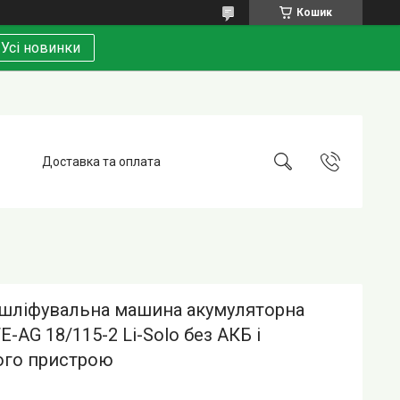
Кошик
Усі новинки
Доставка та оплата
 шліфувальна машина акумуляторна
TE-AG 18/115-2 Li-Solo без АКБ і
ого пристрою