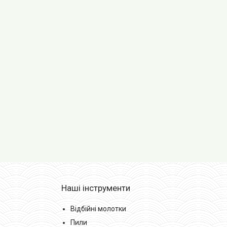
Наші інструменти
Відбійні молотки
Пили