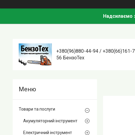
Надсилаємо з
+380(96)880-44-94 / +380(66)161-7
56 БензоТех
Товари та послуги
Акумуляторний інструмент
Електричний інструмент