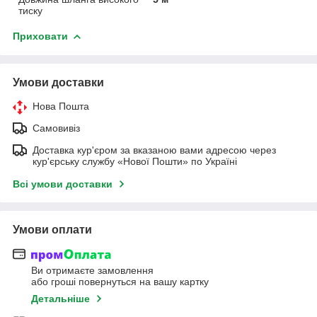
тиску
Приховати
Умови доставки
Нова Пошта
Самовивіз
Доставка кур'єром за вказаною вами адресою через
кур'єрську службу «Нової Пошти» по Україні
Всі умови доставки
Умови оплати
Ви отримаєте замовлення
або гроші повернуться на вашу картку
Детальніше