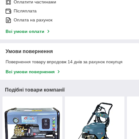
Оплатити частинами
Післяплата
Оплата на рахунок
Всі умови оплати
Умови повернення
Повернення товару впродовж 14 днів за рахунок покупця
Всі умови повернення
Подібні товари компанії