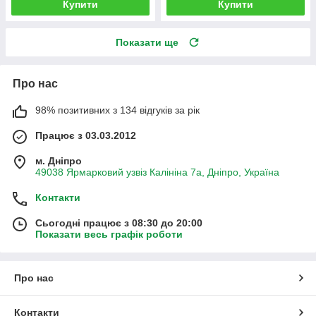
Купити
Купити
Показати ще
Про нас
98% позитивних з 134 відгуків за рік
Працює з 03.03.2012
м. Дніпро
49038 Ярмарковий узвіз Калініна 7а, Дніпро, Україна
Контакти
Сьогодні працює з 08:30 до 20:00
Показати весь графік роботи
Про нас
Контакти