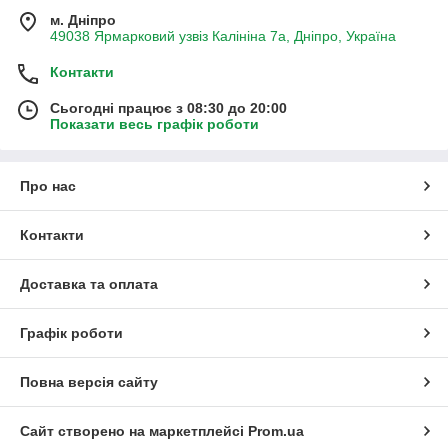
м. Дніпро
49038 Ярмарковий узвіз Калініна 7а, Дніпро, Україна
Контакти
Сьогодні працює з 08:30 до 20:00
Показати весь графік роботи
Про нас
Контакти
Доставка та оплата
Графік роботи
Повна версія сайту
Сайт створено на маркетплейсі
Prom.ua