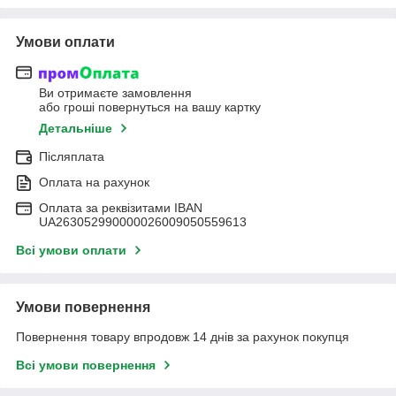
Умови оплати
Ви отримаєте замовлення
або гроші повернуться на вашу картку
Детальніше
Післяплата
Оплата на рахунок
Оплата за реквізитами IBAN
UA263052990000026009050559613
Всі умови оплати
Умови повернення
Повернення товару впродовж 14 днів за рахунок покупця
Всі умови повернення