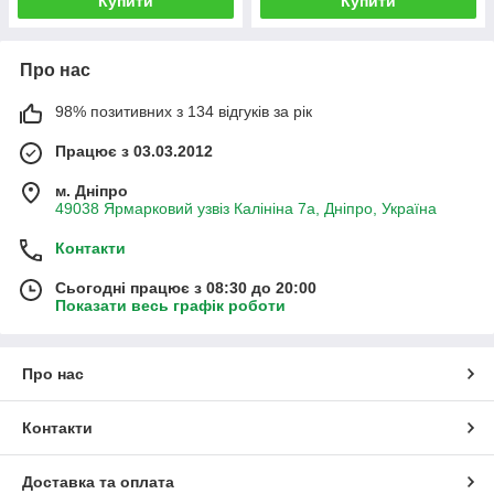
Купити
Купити
Про нас
98% позитивних з 134 відгуків за рік
Працює з 03.03.2012
м. Дніпро
49038 Ярмарковий узвіз Калініна 7а, Дніпро, Україна
Контакти
Сьогодні працює з 08:30 до 20:00
Показати весь графік роботи
Про нас
Контакти
Доставка та оплата