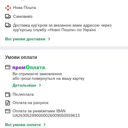
Нова Пошта
Самовивіз
Доставка кур'єром за вказаною вами адресою через
кур'єрську службу «Нової Пошти» по Україні
Всі умови доставки
Умови оплати
Ви отримаєте замовлення
або гроші повернуться на вашу картку
Детальніше
Післяплата
Оплата на рахунок
Оплата за реквізитами IBAN
UA263052990000026009050559613
Всі умови оплати