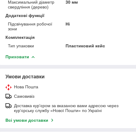
Максимальний діаметр
30 мм
свердління (дерево)
Додаткові функції
Підсвічування робочої
Ні
зони
Комплектація
Тип упаковки
Пластиковий кейс
Приховати
Умови доставки
Нова Пошта
Самовивіз
Доставка кур'єром за вказаною вами адресою через
кур'єрську службу «Нової Пошти» по Україні
Всі умови доставки