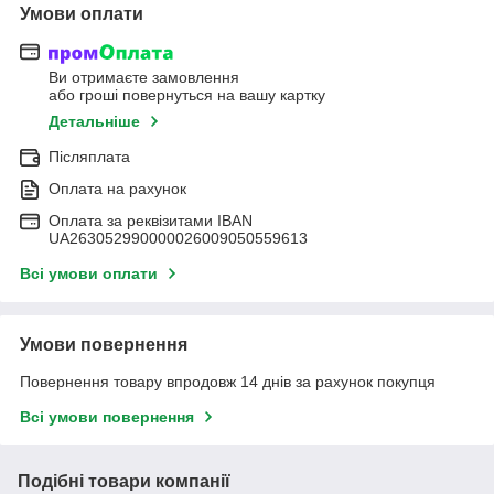
Умови оплати
Ви отримаєте замовлення
або гроші повернуться на вашу картку
Детальніше
Післяплата
Оплата на рахунок
Оплата за реквізитами IBAN
UA263052990000026009050559613
Всі умови оплати
Умови повернення
Повернення товару впродовж 14 днів за рахунок покупця
Всі умови повернення
Подібні товари компанії