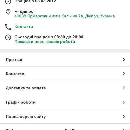
Працює з 03.03.2012
м. Дніпро
49038 Ярмарковий узвіз Калініна 7а, Дніпро, Україна
Контакти
Сьогодні працює з 08:30 до 20:00
Показати весь графік роботи
Про нас
Контакти
Доставка та оплата
Графік роботи
Повна версія сайту