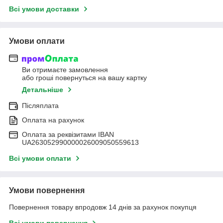
Всі умови доставки
Умови оплати
Ви отримаєте замовлення
або гроші повернуться на вашу картку
Детальніше
Післяплата
Оплата на рахунок
Оплата за реквізитами IBAN
UA263052990000026009050559613
Всі умови оплати
Умови повернення
Повернення товару впродовж 14 днів за рахунок покупця