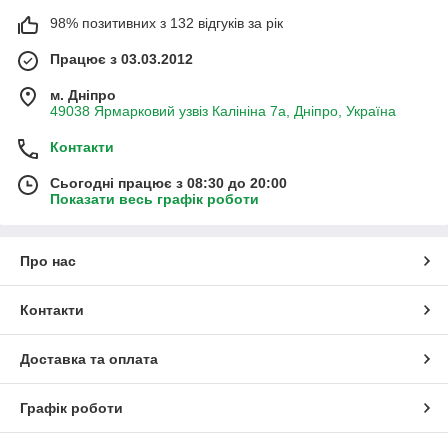
98% позитивних з 132 відгуків за рік
Працює з 03.03.2012
м. Дніпро
49038 Ярмарковий узвіз Калініна 7а, Дніпро, Україна
Контакти
Сьогодні працює з 08:30 до 20:00
Показати весь графік роботи
Про нас
Контакти
Доставка та оплата
Графік роботи