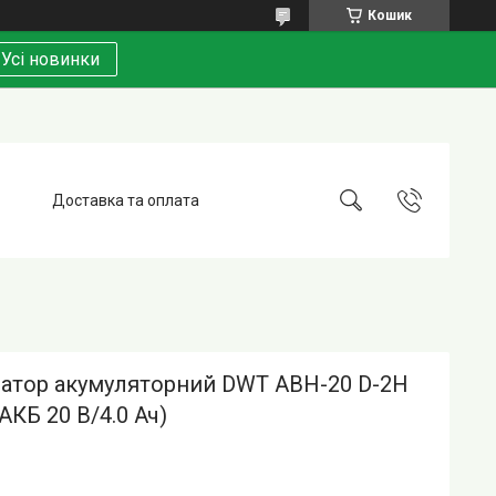
Кошик
Усі новинки
Доставка та оплата
атор акумуляторний DWT ABH-20 D-2H
АКБ 20 В/4.0 Ач)