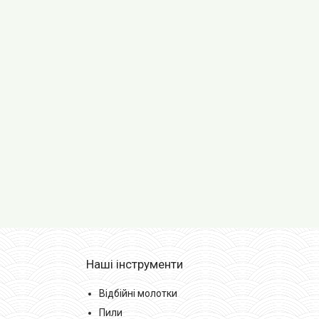
Наші інструменти
Відбійні молотки
Пили