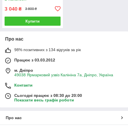
пропилу
3 040
₴
3 800 ₴
Купити
Про нас
98% позитивних з 134 відгуків за рік
Працює з 03.03.2012
м. Дніпро
49038 Ярмарковий узвіз Калініна 7а, Дніпро, Україна
Контакти
Сьогодні працює з 08:30 до 20:00
Показати весь графік роботи
Про нас