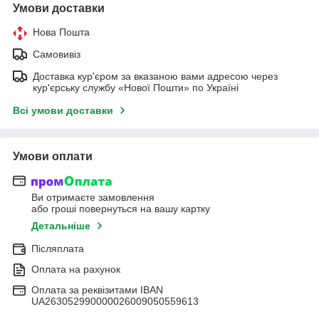
Умови доставки
Нова Пошта
Самовивіз
Доставка кур'єром за вказаною вами адресою через
кур'єрську службу «Нової Пошти» по Україні
Всі умови доставки
Умови оплати
Ви отримаєте замовлення
або гроші повернуться на вашу картку
Детальніше
Післяплата
Оплата на рахунок
Оплата за реквізитами IBAN
UA263052990000026009050559613