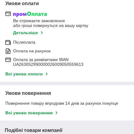
Умови оплати
Ви отримаєте замовлення
або гроші повернуться на вашу картку
Детальніше
Післяплата
Оплата на рахунок
Оплата за реквізитами IBAN
UA263052990000026009050559613
Всі умови оплати
Умови повернення
Повернення товару впродовж 14 днів за рахунок покупця
Всі умови повернення
Подібні товари компанії