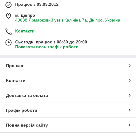
Працює з 03.03.2012
м. Дніпро
49038 Ярмарковий узвіз Калініна 7а, Дніпро, Україна
Контакти
Сьогодні працює з 08:30 до 20:00
Показати весь графік роботи
Про нас
Контакти
Доставка та оплата
Графік роботи
Повна версія сайту