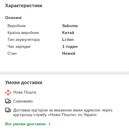
Характеристики
Основні
Виробник
Sakuma
Країна виробник
Китай
Тип акумулятора
Li-Ion
Час зарядки
1 годин
Стан
Новий
Умови доставки
Нова Пошта
Самовивіз
Доставка кур'єром за вказаною вами адресою через
кур'єрську службу «Нової Пошти» по Україні
Всі умови доставки