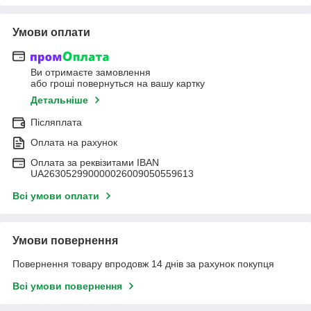
Умови оплати
Ви отримаєте замовлення
або гроші повернуться на вашу картку
Детальніше
Післяплата
Оплата на рахунок
Оплата за реквізитами IBAN
UA263052990000026009050559613
Всі умови оплати
Умови повернення
Повернення товару впродовж 14 днів за рахунок покупця
Всі умови повернення