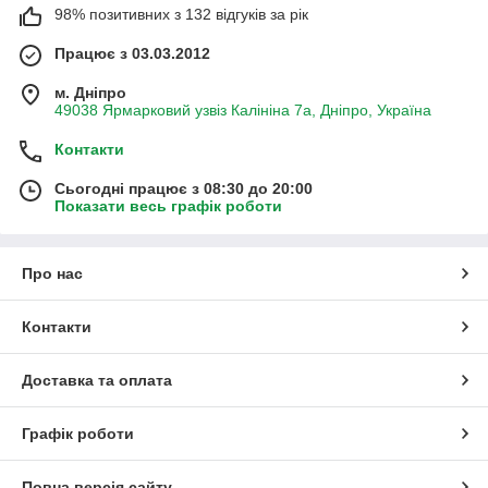
98% позитивних з 132 відгуків за рік
Працює з 03.03.2012
м. Дніпро
49038 Ярмарковий узвіз Калініна 7а, Дніпро, Україна
Контакти
Сьогодні працює з 08:30 до 20:00
Показати весь графік роботи
Про нас
Контакти
Доставка та оплата
Графік роботи
Повна версія сайту