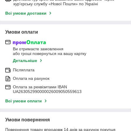
кур'єрську службу «Нової Пошти» по Україні
Всі умови доставки
Умови оплати
Ви отримаєте замовлення
або гроші повернуться на вашу картку
Детальніше
Післяплата
Оплата на рахунок
Оплата за реквізитами IBAN
UA263052990000026009050559613
Всі умови оплати
Умови повернення
Повернення товару впродовж 14 днів за рахунок покупця