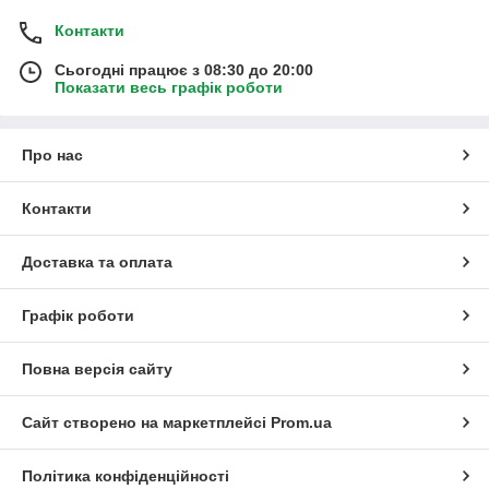
Контакти
Сьогодні працює з 08:30 до 20:00
Показати весь графік роботи
Про нас
Контакти
Доставка та оплата
Графік роботи
Повна версія сайту
Сайт створено на маркетплейсі
Prom.ua
Політика конфіденційності