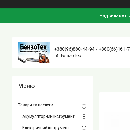
Надсилаємо з
+380(96)880-44-94 / +380(66)161-7
56 БензоТех
Товари та послуги
Акумуляторний інструмент
Електричний інструмент