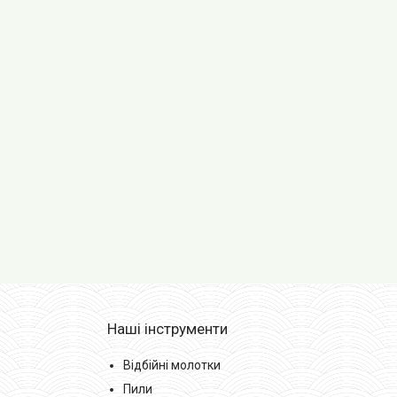
Наші інструменти
Відбійні молотки
Пили