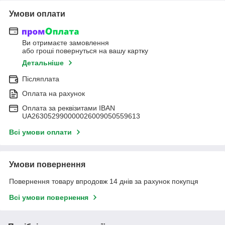
Умови оплати
Ви отримаєте замовлення
або гроші повернуться на вашу картку
Детальніше
Післяплата
Оплата на рахунок
Оплата за реквізитами IBAN
UA263052990000026009050559613
Всі умови оплати
Умови повернення
Повернення товару впродовж 14 днів за рахунок покупця
Всі умови повернення