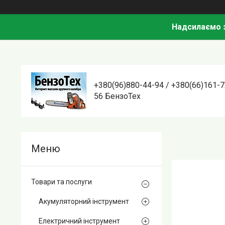
Надсилаємо з
+380(96)880-44-94 / +380(66)161-7
56 БензоТех
Товари та послуги
Акумуляторний інструмент
Електричний інструмент