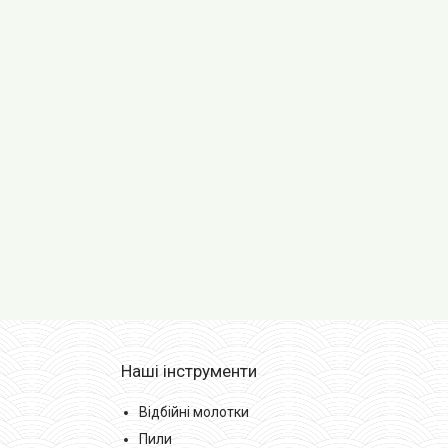
Наші інструменти
Відбійні молотки
Пили