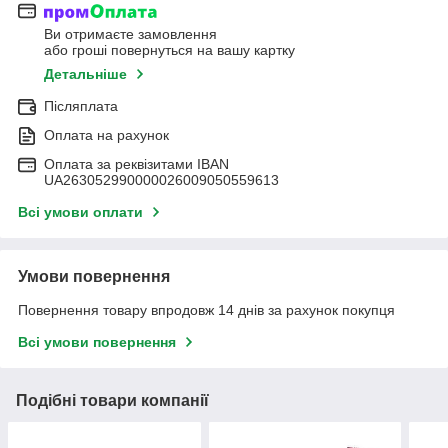
Ви отримаєте замовлення
або гроші повернуться на вашу картку
Детальніше
Післяплата
Оплата на рахунок
Оплата за реквізитами IBAN
UA263052990000026009050559613
Всі умови оплати
Умови повернення
Повернення товару впродовж 14 днів за рахунок покупця
Всі умови повернення
Подібні товари компанії