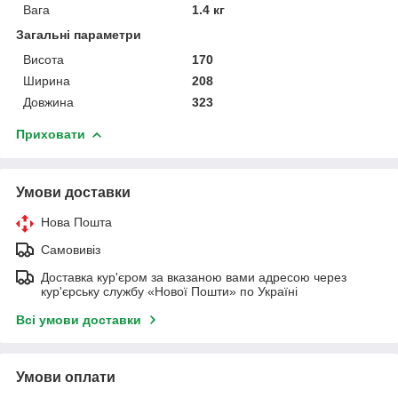
Вага
1.4 кг
Загальні параметри
Висота
170
Ширина
208
Довжина
323
Приховати
Умови доставки
Нова Пошта
Самовивіз
Доставка кур'єром за вказаною вами адресою через
кур'єрську службу «Нової Пошти» по Україні
Всі умови доставки
Умови оплати