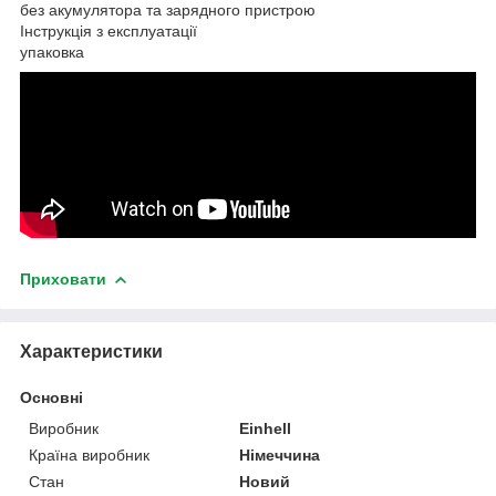
без акумулятора та зарядного пристрою
Інструкція з експлуатації
упаковка
Приховати
Характеристики
Основні
Виробник
Einhell
Країна виробник
Німеччина
Стан
Новий