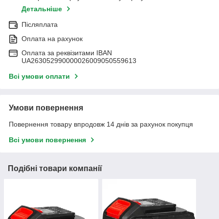
Детальніше
Післяплата
Оплата на рахунок
Оплата за реквізитами IBAN
UA263052990000026009050559613
Всі умови оплати
Умови повернення
Повернення товару впродовж 14 днів за рахунок покупця
Всі умови повернення
Подібні товари компанії