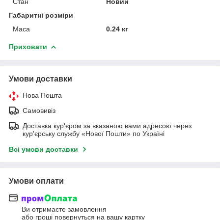
Стан
Новий
Габаритні розміри
Маса
0.24 кг
Приховати
Умови доставки
Нова Пошта
Самовивіз
Доставка кур'єром за вказаною вами адресою через
кур'єрську службу «Нової Пошти» по Україні
Всі умови доставки
Умови оплати
Ви отримаєте замовлення
або гроші повернуться на вашу картку