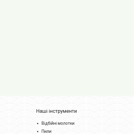
Наші інструменти
Відбійні молотки
Пили