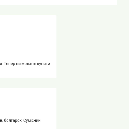
жі. Тепер ви можете купити
, болгарок. Сумісний