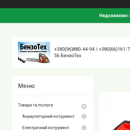
Надсилаємо з
+380(96)880-44-94 / +380(66)161-7
56 БензоТех
Товари та послуги
Акумуляторний інструмент
Електричний інструмент