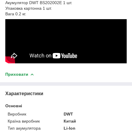
Акумулятор DWT BS202002E 1 шт.
Упаковка картонна 1 шт.
Вага 0.2 кг.
Приховати
Характеристики
Основні
Виробник
DWT
Країна виробник
Китай
Тип акумулятора
Li-Ion