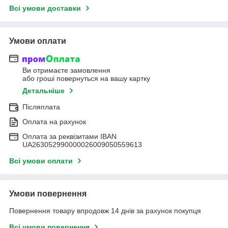
Всі умови доставки
Умови оплати
Ви отримаєте замовлення
або гроші повернуться на вашу картку
Детальніше
Післяплата
Оплата на рахунок
Оплата за реквізитами IBAN
UA263052990000026009050559613
Всі умови оплати
Умови повернення
Повернення товару впродовж 14 днів за рахунок покупця
Всі умови повернення