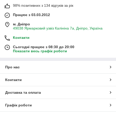
98% позитивних з 134 відгуків за рік
Працює з 03.03.2012
м. Дніпро
49038 Ярмарковий узвіз Калініна 7а, Дніпро, Україна
Контакти
Сьогодні працює з 08:30 до 20:00
Показати весь графік роботи
Про нас
Контакти
Доставка та оплата
Графік роботи