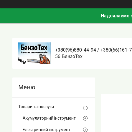
Надсилаємо з
+380(96)880-44-94 / +380(66)161-7
56 БензоТех
Товари та послуги
Акумуляторний інструмент
Електричний інструмент