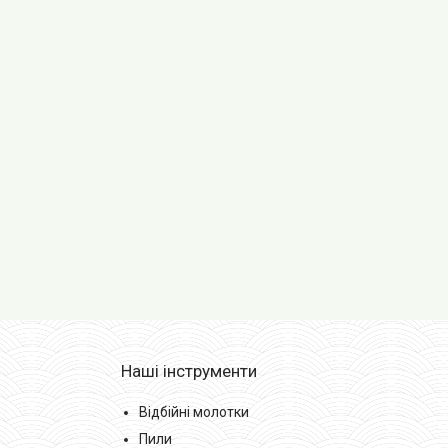
Наші інструменти
Відбійні молотки
Пили