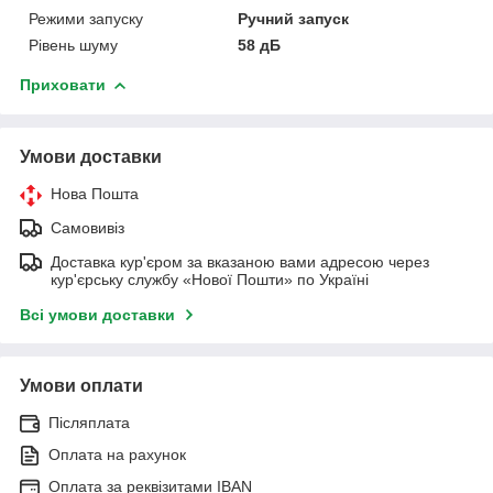
Режими запуску
Ручний запуск
Рівень шуму
58 дБ
Приховати
Умови доставки
Нова Пошта
Самовивіз
Доставка кур'єром за вказаною вами адресою через
кур'єрську службу «Нової Пошти» по Україні
Всі умови доставки
Умови оплати
Післяплата
Оплата на рахунок
Оплата за реквізитами IBAN