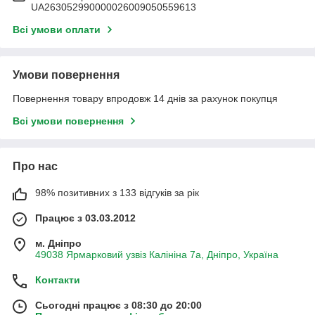
UA263052990000026009050559613
Всі умови оплати
Умови повернення
Повернення товару впродовж 14 днів за рахунок покупця
Всі умови повернення
Про нас
98% позитивних з 133 відгуків за рік
Працює з 03.03.2012
м. Дніпро
49038 Ярмарковий узвіз Калініна 7а, Дніпро, Україна
Контакти
Сьогодні працює з 08:30 до 20:00