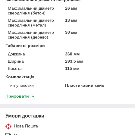
Максимальний діаметр
26 мм
свердління (бетон)
Максимальний діаметр
13 мм
свердління (метал)
Максимальний діаметр
30 мм
свердління (дерево)
Габаритні розміри
Довжина
360 мм
Ширина
293.5 мм
Висота
115 мм
Комплектація
Тип упаковки
Пластиковий кейс
Приховати
Умови доставки
Нова Пошта