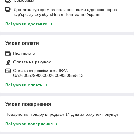
Самовивіз
Доставка кур'єром за вказаною вами адресою через
кур'єрську службу «Нової Пошти» по Україні
Всі умови доставки
Умови оплати
Післяплата
Оплата на рахунок
Оплата за реквізитами IBAN
UA263052990000026009050559613
Всі умови оплати
Умови повернення
Повернення товару впродовж 14 днів за рахунок покупця
Всі умови повернення