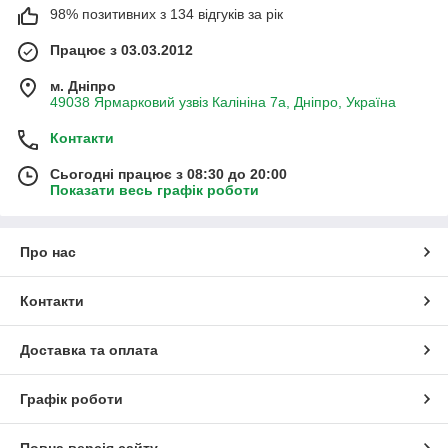
98% позитивних з 134 відгуків за рік
Працює з 03.03.2012
м. Дніпро
49038 Ярмарковий узвіз Калініна 7а, Дніпро, Україна
Контакти
Сьогодні працює з 08:30 до 20:00
Показати весь графік роботи
Про нас
Контакти
Доставка та оплата
Графік роботи