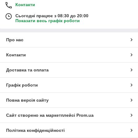
Контакти
Сьогодні працює з 08:30 до 20:00
Показати весь графік роботи
Про нас
Контакти
Доставка та оплата
Графік роботи
Повна версія сайту
Сайт створено на маркетплейсі
Prom.ua
Політика конфіденційності