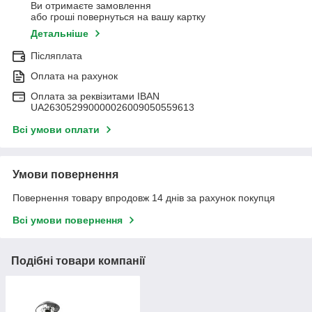
Ви отримаєте замовлення
або гроші повернуться на вашу картку
Детальніше
Післяплата
Оплата на рахунок
Оплата за реквізитами IBAN
UA263052990000026009050559613
Всі умови оплати
Умови повернення
Повернення товару впродовж 14 днів за рахунок покупця
Всі умови повернення
Подібні товари компанії