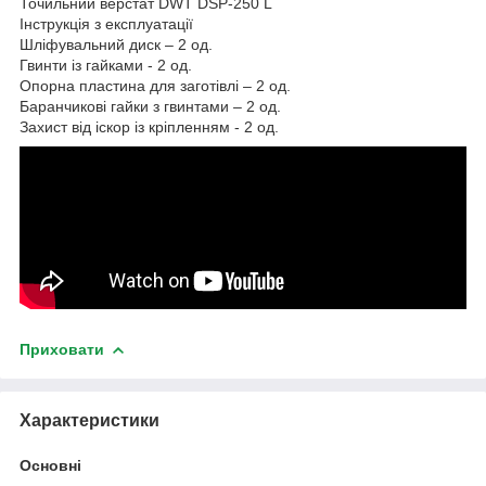
Точильний верстат DWT DSP-250 L
Інструкція з експлуатації
Шліфувальний диск – 2 од.
Гвинти із гайками - 2 од.
Опорна пластина для заготівлі – 2 од.
Баранчикові гайки з гвинтами – 2 од.
Захист від іскор із кріпленням - 2 од.
Приховати
Характеристики
Основні