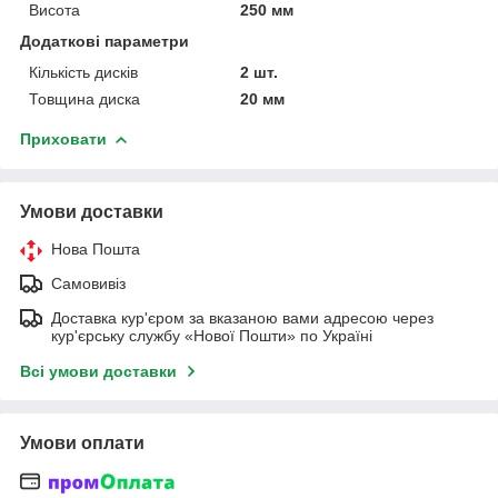
Висота
250 мм
Додаткові параметри
Кількість дисків
2 шт.
Товщина диска
20 мм
Приховати
Умови доставки
Нова Пошта
Самовивіз
Доставка кур'єром за вказаною вами адресою через
кур'єрську службу «Нової Пошти» по Україні
Всі умови доставки
Умови оплати