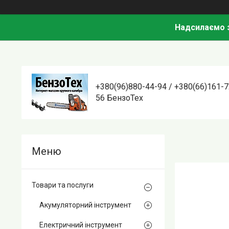
Надсилаємо з
+380(96)880-44-94 / +380(66)161-7
56 БензоТех
Товари та послуги
Акумуляторний інструмент
Електричний інструмент