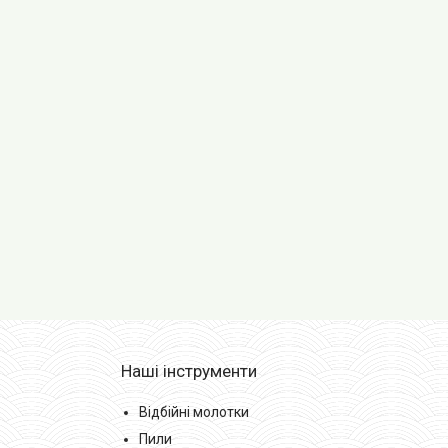
Наші інструменти
Відбійні молотки
Пили