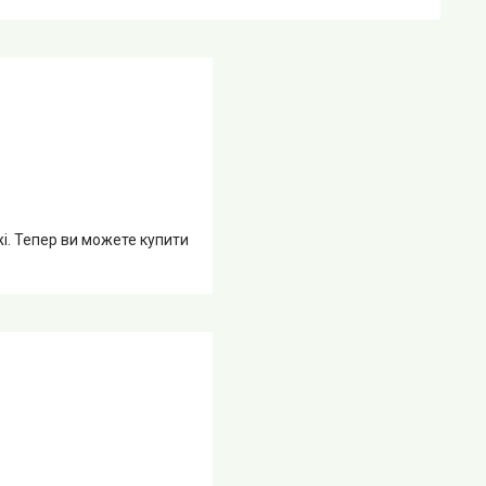
жі. Тепер ви можете купити