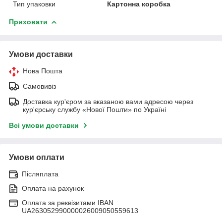
Тип упаковки
Картонна коробка
Приховати
Умови доставки
Нова Пошта
Самовивіз
Доставка кур'єром за вказаною вами адресою через
кур'єрську службу «Нової Пошти» по Україні
Всі умови доставки
Умови оплати
Післяплата
Оплата на рахунок
Оплата за реквізитами IBAN
UA263052990000026009050559613