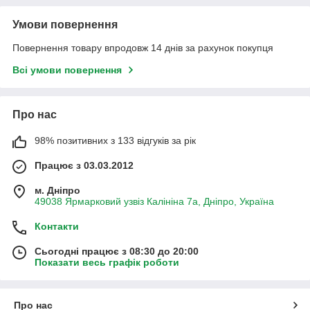
Умови повернення
Повернення товару впродовж 14 днів за рахунок покупця
Всі умови повернення
Про нас
98% позитивних з 133 відгуків за рік
Працює з 03.03.2012
м. Дніпро
49038 Ярмарковий узвіз Калініна 7а, Дніпро, Україна
Контакти
Сьогодні працює з 08:30 до 20:00
Показати весь графік роботи
Про нас