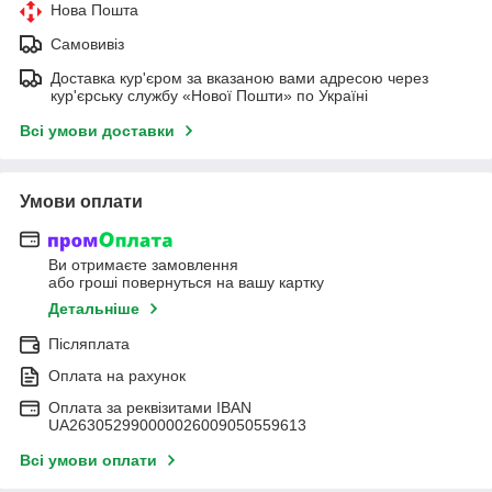
Нова Пошта
Самовивіз
Доставка кур'єром за вказаною вами адресою через
кур'єрську службу «Нової Пошти» по Україні
Всі умови доставки
Умови оплати
Ви отримаєте замовлення
або гроші повернуться на вашу картку
Детальніше
Післяплата
Оплата на рахунок
Оплата за реквізитами IBAN
UA263052990000026009050559613
Всі умови оплати