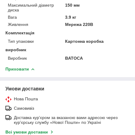
Максимальний діаметр
150 мм
диска
Вага
3.9 кг
Живлення
Мережа 220В
Комплектація
Тип упаковки
Картонна коробка
виробник
Виробник
BATOCA
Приховати
Умови доставки
Нова Пошта
Самовивіз
Доставка кур'єром за вказаною вами адресою через
кур'єрську службу «Нової Пошти» по Україні
Всі умови доставки