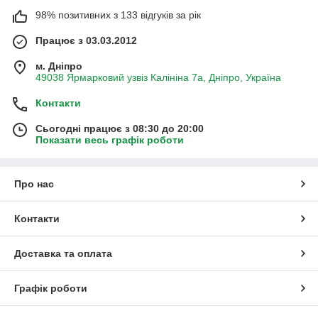
98% позитивних з 133 відгуків за рік
Працює з 03.03.2012
м. Дніпро
49038 Ярмарковий узвіз Калініна 7а, Дніпро, Україна
Контакти
Сьогодні працює з 08:30 до 20:00
Показати весь графік роботи
Про нас
Контакти
Доставка та оплата
Графік роботи