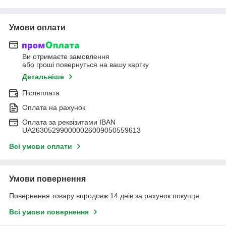
Умови оплати
Ви отримаєте замовлення
або гроші повернуться на вашу картку
Детальніше
Післяплата
Оплата на рахунок
Оплата за реквізитами IBAN
UA263052990000026009050559613
Всі умови оплати
Умови повернення
Повернення товару впродовж 14 днів за рахунок покупця
Всі умови повернення