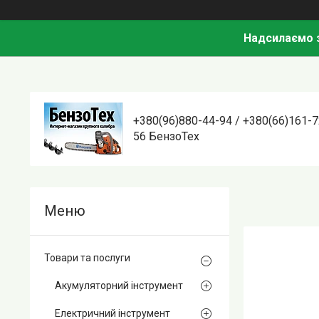
Надсилаємо з
+380(96)880-44-94 / +380(66)161-7
56 БензоТех
Товари та послуги
Акумуляторний інструмент
Електричний інструмент