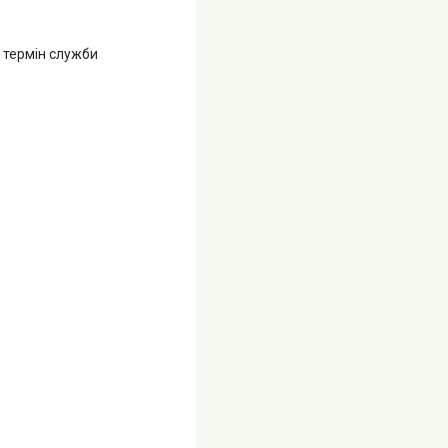
 термін служби