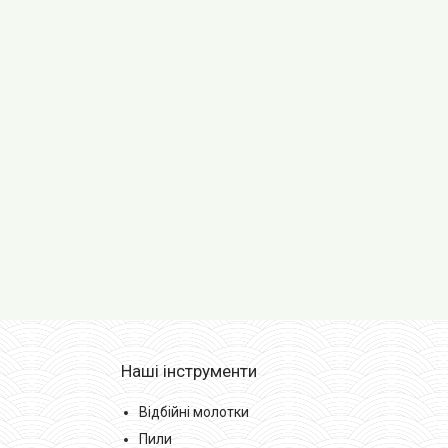
Наші інструменти
Відбійні молотки
Пили