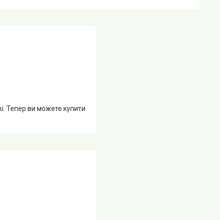
жі. Тепер ви можете купити