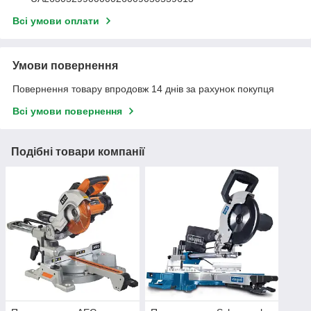
Всі умови оплати
Умови повернення
Повернення товару впродовж 14 днів за рахунок покупця
Всі умови повернення
Подібні товари компанії