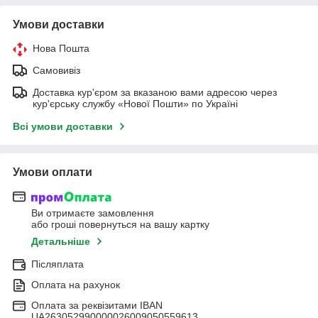
Умови доставки
Нова Пошта
Самовивіз
Доставка кур'єром за вказаною вами адресою через
кур'єрську службу «Нової Пошти» по Україні
Всі умови доставки
Умови оплати
Ви отримаєте замовлення
або гроші повернуться на вашу картку
Детальніше
Післяплата
Оплата на рахунок
Оплата за реквізитами IBAN
UA263052990000026009050559613