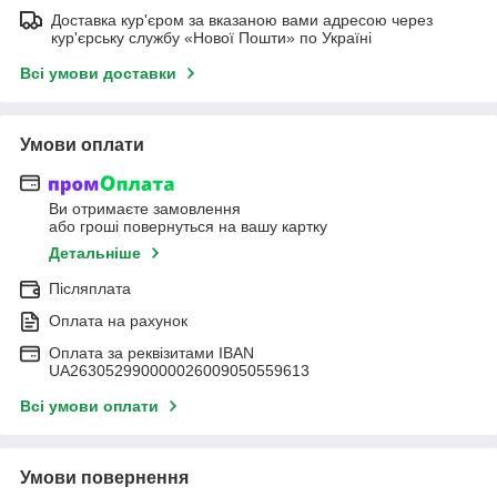
Доставка кур'єром за вказаною вами адресою через
кур'єрську службу «Нової Пошти» по Україні
Всі умови доставки
Умови оплати
Ви отримаєте замовлення
або гроші повернуться на вашу картку
Детальніше
Післяплата
Оплата на рахунок
Оплата за реквізитами IBAN
UA263052990000026009050559613
Всі умови оплати
Умови повернення