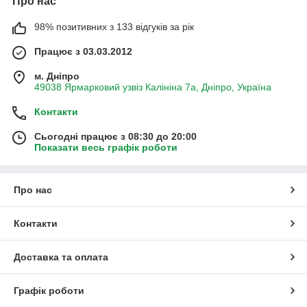
Про нас
98% позитивних з 133 відгуків за рік
Працює з 03.03.2012
м. Дніпро
49038 Ярмарковий узвіз Калініна 7а, Дніпро, Україна
Контакти
Сьогодні працює з 08:30 до 20:00
Показати весь графік роботи
Про нас
Контакти
Доставка та оплата
Графік роботи