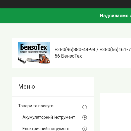
Надсилаємо з
+380(96)880-44-94 / +380(66)161-7
56 БензоТех
Товари та послуги
Акумуляторний інструмент
Електричний інструмент