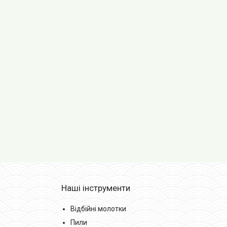
Наші інструменти
Відбійні молотки
Пили