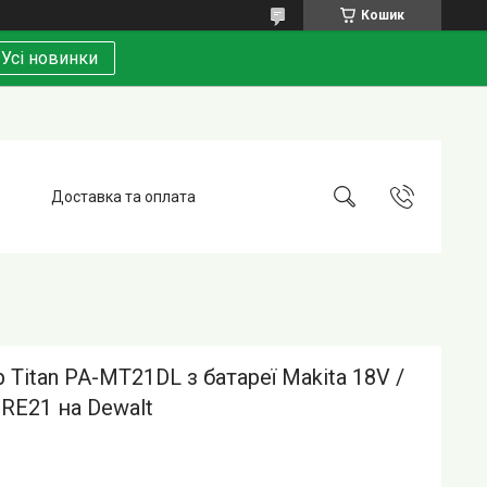
Кошик
Усі новинки
Доставка та оплата
 Titan PA-MT21DL з батареї Makita 18V /
ORE21 на Dewalt