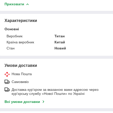
Приховати
Характеристики
Основні
Виробник
Титан
Країна виробник
Китай
Стан
Новий
Умови доставки
Нова Пошта
Самовивіз
Доставка кур'єром за вказаною вами адресою через
кур'єрську службу «Нової Пошти» по Україні
Всі умови доставки