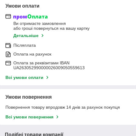
Умови оплати
Ви отримаєте замовлення
або гроші повернуться на вашу картку
Детальніше
Післяплата
Оплата на рахунок
Оплата за реквізитами IBAN
UA263052990000026009050559613
Всі умови оплати
Умови повернення
Повернення товару впродовж 14 днів за рахунок покупця
Всі умови повернення
Подібні товари компанії