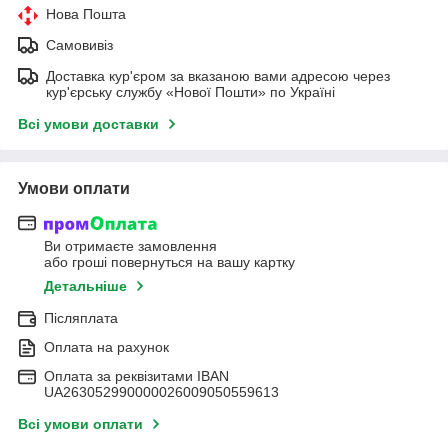
Нова Пошта
Самовивіз
Доставка кур'єром за вказаною вами адресою через
кур'єрську службу «Нової Пошти» по Україні
Всі умови доставки
Умови оплати
Ви отримаєте замовлення
або гроші повернуться на вашу картку
Детальніше
Післяплата
Оплата на рахунок
Оплата за реквізитами IBAN
UA263052990000026009050559613
Всі умови оплати