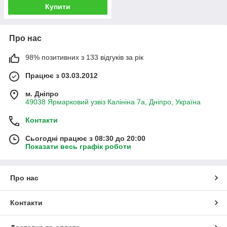
Купити
Про нас
98% позитивних з 133 відгуків за рік
Працює з 03.03.2012
м. Дніпро
49038 Ярмарковий узвіз Калініна 7а, Дніпро, Україна
Контакти
Сьогодні працює з 08:30 до 20:00
Показати весь графік роботи
Про нас
Контакти