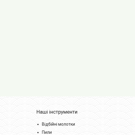
Наші інструменти
Відбійні молотки
Пили