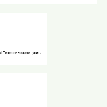
жі. Тепер ви можете купити