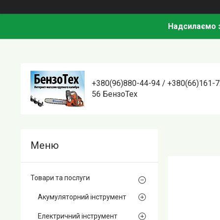
Надсилаємо з
+380(96)880-44-94 / +380(66)161-7
56 БензоТех
Товари та послуги
Акумуляторний інструмент
Електричний інструмент