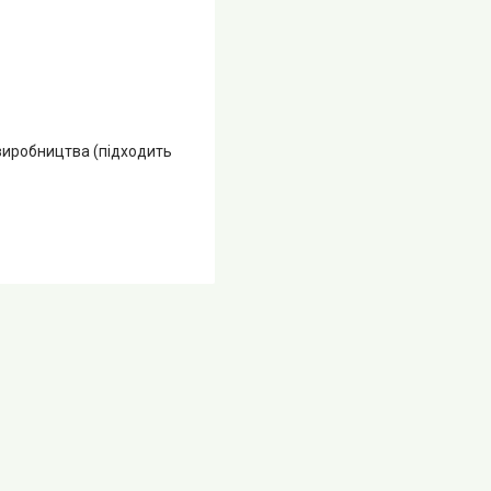
 виробництва (підходить