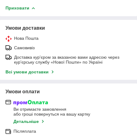
Приховати
Умови доставки
Нова Пошта
Самовивіз
Доставка кур'єром за вказаною вами адресою через
кур'єрську службу «Нової Пошти» по Україні
Всі умови доставки
Умови оплати
Ви отримаєте замовлення
або гроші повернуться на вашу картку
Детальніше
Післяплата