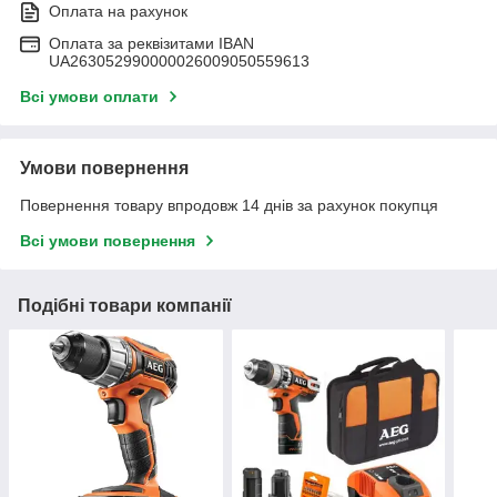
Оплата на рахунок
Оплата за реквізитами IBAN
UA263052990000026009050559613
Всі умови оплати
Умови повернення
Повернення товару впродовж 14 днів за рахунок покупця
Всі умови повернення
Подібні товари компанії