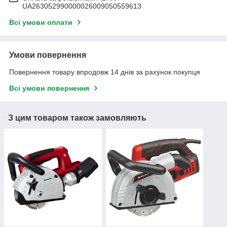
UA263052990000026009050559613
Всі умови оплати
Умови повернення
Повернення товару впродовж 14 днів за рахунок покупця
Всі умови повернення
З цим товаром також замовляють