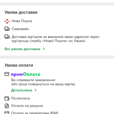
Умови доставки
Нова Пошта
Самовивіз
Доставка кур'єром за вказаною вами адресою через
кур'єрську службу «Нової Пошти» по Україні
Всі умови доставки
Умови оплати
Ви отримаєте замовлення
або гроші повернуться на вашу картку
Детальніше
Післяплата
Оплата на рахунок
Оплата за реквізитами IBAN