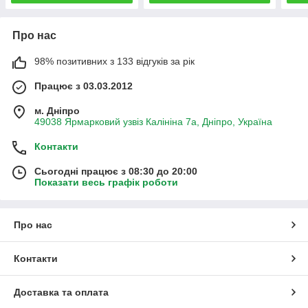
Про нас
98% позитивних з 133 відгуків за рік
Працює з 03.03.2012
м. Дніпро
49038 Ярмарковий узвіз Калініна 7а, Дніпро, Україна
Контакти
Сьогодні працює з 08:30 до 20:00
Показати весь графік роботи
Про нас
Контакти
Доставка та оплата