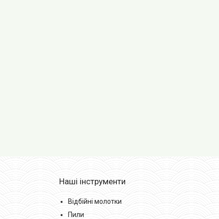
Наші інструменти
Відбійні молотки
Пили