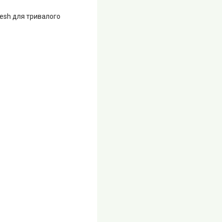
resh для тривалого