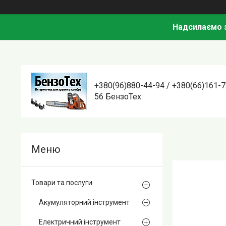
Надсилаємо з
+380(96)880-44-94 / +380(66)161-7
56 БензоТех
Товари та послуги
Акумуляторний інструмент
Електричний інструмент