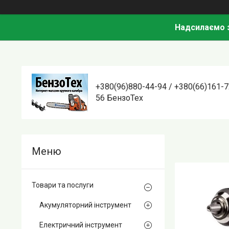
Надсилаємо з
+380(96)880-44-94 / +380(66)161-7
56 БензоТех
Товари та послуги
Акумуляторний інструмент
Електричний інструмент