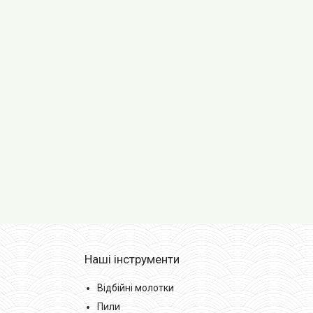
Наші інструменти
Відбійні молотки
Пили