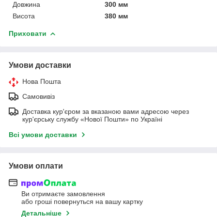
Довжина
300 мм
Висота
380 мм
Приховати
Умови доставки
Нова Пошта
Самовивіз
Доставка кур'єром за вказаною вами адресою через
кур'єрську службу «Нової Пошти» по Україні
Всі умови доставки
Умови оплати
Ви отримаєте замовлення
або гроші повернуться на вашу картку
Детальніше