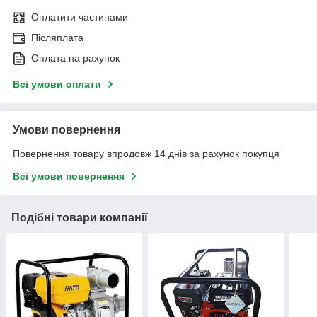
Оплатити частинами
Післяплата
Оплата на рахунок
Всі умови оплати
Умови повернення
Повернення товару впродовж 14 днів за рахунок покупця
Всі умови повернення
Подібні товари компанії