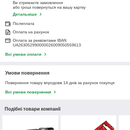
Ви отримаєте замовлення
або гроші повернуться на вашу картку
Детальніше
Післяплата
Оплата на рахунок
Оплата за реквізитами IBAN
UA263052990000026009050559613
Всі умови оплати
Умови повернення
Повернення товару впродовж 14 днів за рахунок покупця
Всі умови повернення
Подібні товари компанії