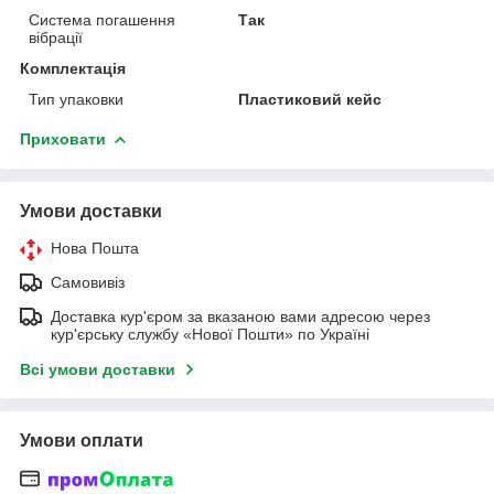
Система погашення
Так
вібрації
Комплектація
Тип упаковки
Пластиковий кейс
Приховати
Умови доставки
Нова Пошта
Самовивіз
Доставка кур'єром за вказаною вами адресою через
кур'єрську службу «Нової Пошти» по Україні
Всі умови доставки
Умови оплати