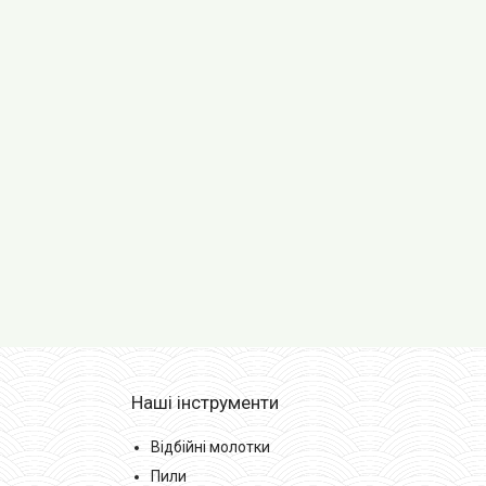
Наші інструменти
Відбійні молотки
Пили