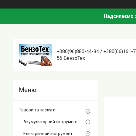
Надсилаємо з
+380(96)880-44-94 / +380(66)161-7
56 БензоТех
Товари та послуги
Акумуляторний інструмент
Електричний інструмент