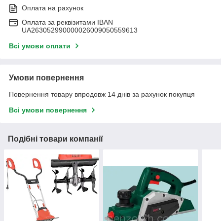
Оплата на рахунок
Оплата за реквізитами IBAN
UA263052990000026009050559613
Всі умови оплати
Умови повернення
Повернення товару впродовж 14 днів за рахунок покупця
Всі умови повернення
Подібні товари компанії