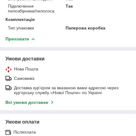
Підключення
Так
пилозбірника/пилососа
Комплектація
Тип упаковки
Паперова коробка
Приховати
Умови доставки
Нова Пошта
Самовивіз
Доставка кур'єром за вказаною вами адресою через
кур'єрську службу «Нової Пошти» по Україні
Всі умови доставки
Умови оплати
Післяплата