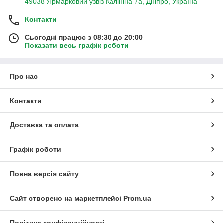
49038 Ярмарковий узвіз Калініна 7а, Дніпро, Україна
Контакти
Сьогодні працює з 08:30 до 20:00
Показати весь графік роботи
Про нас
Контакти
Доставка та оплата
Графік роботи
Повна версія сайту
Сайт створено на маркетплейсі
Prom.ua
Політика конфіденційності