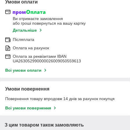
Умови оплати
Ви отримаєте замовлення
або гроші повернуться на вашу картку
Детальніше
Післяплата
Оплата на рахунок
Оплата за реквізитами IBAN
UA263052990000026009050559613
Всі умови оплати
Умови повернення
Повернення товару впродовж 14 днів за рахунок покупця
Всі умови повернення
З цим товаром також замовляють