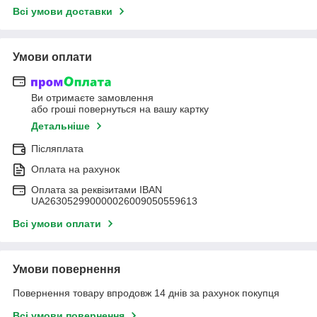
Всі умови доставки
Умови оплати
Ви отримаєте замовлення
або гроші повернуться на вашу картку
Детальніше
Післяплата
Оплата на рахунок
Оплата за реквізитами IBAN
UA263052990000026009050559613
Всі умови оплати
Умови повернення
Повернення товару впродовж 14 днів за рахунок покупця
Всі умови повернення