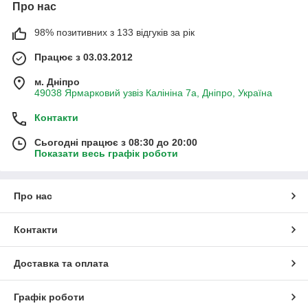
Про нас
98% позитивних з 133 відгуків за рік
Працює з 03.03.2012
м. Дніпро
49038 Ярмарковий узвіз Калініна 7а, Дніпро, Україна
Контакти
Сьогодні працює з 08:30 до 20:00
Показати весь графік роботи
Про нас
Контакти
Доставка та оплата
Графік роботи