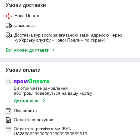
Умови доставки
Нова Пошта
Самовивіз
Доставка кур'єром за вказаною вами адресою через
кур'єрську службу «Нової Пошти» по Україні
Всі умови доставки
Умови оплати
Ви отримаєте замовлення
або гроші повернуться на вашу картку
Детальніше
Післяплата
Оплата на рахунок
Оплата за реквізитами IBAN
UA263052990000026009050559613