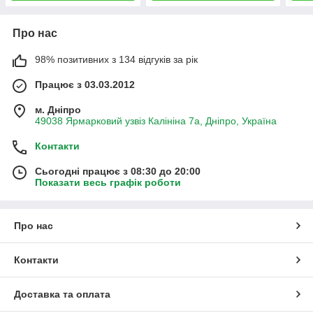
Про нас
98% позитивних з 134 відгуків за рік
Працює з 03.03.2012
м. Дніпро
49038 Ярмарковий узвіз Калініна 7а, Дніпро, Україна
Контакти
Сьогодні працює з 08:30 до 20:00
Показати весь графік роботи
Про нас
Контакти
Доставка та оплата