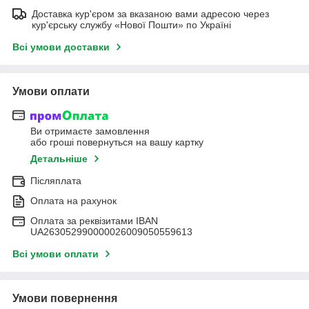
Доставка кур'єром за вказаною вами адресою через
кур'єрську службу «Нової Пошти» по Україні
Всі умови доставки
Умови оплати
Ви отримаєте замовлення
або гроші повернуться на вашу картку
Детальніше
Післяплата
Оплата на рахунок
Оплата за реквізитами IBAN
UA263052990000026009050559613
Всі умови оплати
Умови повернення