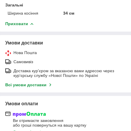
Загальні
Ширина косіння
34 см
Приховати
Умови доставки
Нова Пошта
Самовивіз
Доставка кур'єром за вказаною вами адресою через
кур'єрську службу «Нової Пошти» по Україні
Всі умови доставки
Умови оплати
Ви отримаєте замовлення
або гроші повернуться на вашу картку