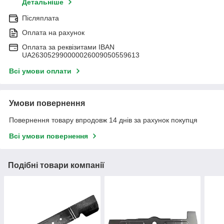
Детальніше
Післяплата
Оплата на рахунок
Оплата за реквізитами IBAN
UA263052990000026009050559613
Всі умови оплати
Умови повернення
Повернення товару впродовж 14 днів за рахунок покупця
Всі умови повернення
Подібні товари компанії