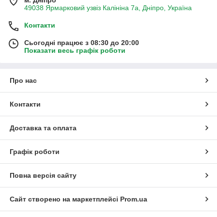
49038 Ярмарковий узвіз Калініна 7а, Дніпро, Україна
Контакти
Сьогодні працює з 08:30 до 20:00
Показати весь графік роботи
Про нас
Контакти
Доставка та оплата
Графік роботи
Повна версія сайту
Сайт створено на маркетплейсі
Prom.ua