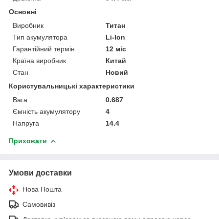
Основні
Виробник
Титан
Тип акумулятора
Li-Ion
Гарантійний термін
12 міс
Країна виробник
Китай
Стан
Новий
Користувальницькі характеристики
Вага
0.687
Ємність акумулятору
4
Напруга
14.4
Приховати
Умови доставки
Нова Пошта
Самовивіз