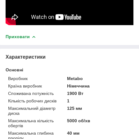
Приховати
Характеристики
Основні
Виробник
Metabo
Країна виробник
Німеччина
Споживана потужність
1900 Вт
Кількість робочих дисків
1
Максимальний діаметр
125 мм
диска
Максимальна кількість
5000 об/хв
обертів
Максимальна глибина
40 мм
пропілу