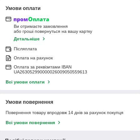
Умови оплати
Ви отримаєте замовлення
або гроші повернуться на вашу картку
Детальніше
Післяплата
Оплата на рахунок
Оплата за реквізитами IBAN
UA263052990000026009050559613
Всі умови оплати
Умови повернення
Повернення товару впродовж 14 днів за рахунок покупця
Всі умови повернення