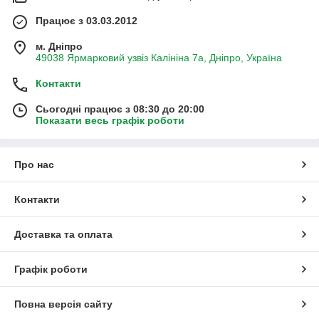
Працює з 03.03.2012
м. Дніпро
49038 Ярмарковий узвіз Калініна 7а, Дніпро, Україна
Контакти
Сьогодні працює з 08:30 до 20:00
Показати весь графік роботи
Про нас
Контакти
Доставка та оплата
Графік роботи
Повна версія сайту