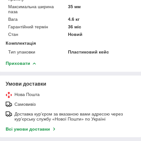
Максимальна ширина
35 мм
паза
Вага
4.6 кг
Гарантійний термін
36 міс
Стан
Новий
Комплектація
Тип упаковки
Пластиковий кейс
Приховати
Умови доставки
Нова Пошта
Самовивіз
Доставка кур'єром за вказаною вами адресою через
кур'єрську службу «Нової Пошти» по Україні
Всі умови доставки