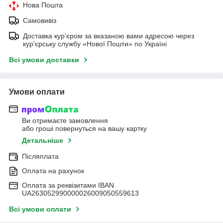
Нова Пошта
Самовивіз
Доставка кур'єром за вказаною вами адресою через
кур'єрську службу «Нової Пошти» по Україні
Всі умови доставки
Умови оплати
Ви отримаєте замовлення
або гроші повернуться на вашу картку
Детальніше
Післяплата
Оплата на рахунок
Оплата за реквізитами IBAN
UA263052990000026009050559613
Всі умови оплати