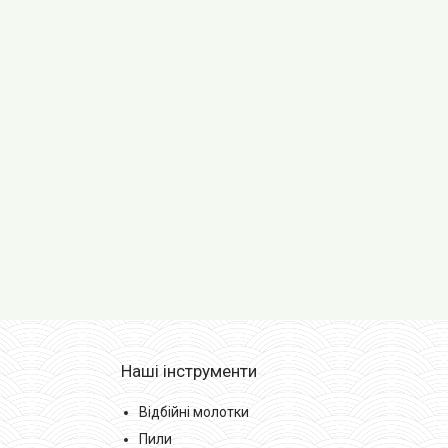
Наші інструменти
Відбійні молотки
Пили