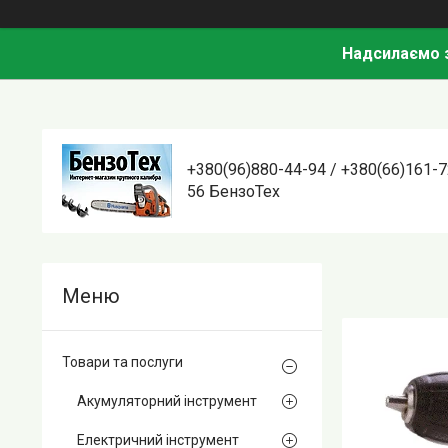
Надсилаємо з
+380(96)880-44-94 / +380(66)161-7
56 БензоТех
Товари та послуги
Акумуляторний інструмент
Електричний інструмент